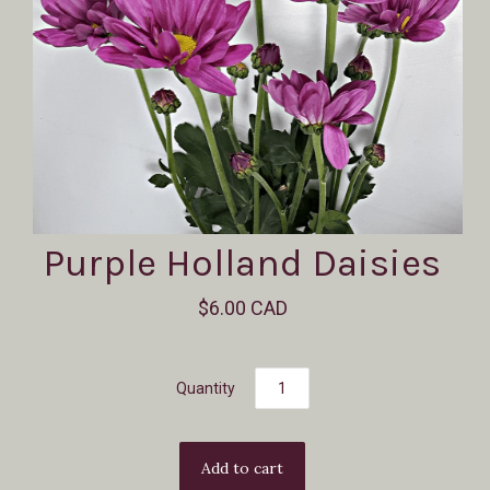
Purple Holland Daisies
$6.00 CAD
Quantity